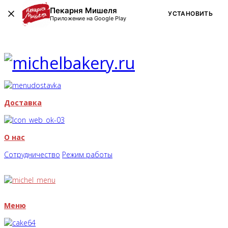
Пекарня Мишеля
УСТАНОВИТЬ
Приложение на Google Play
Доставка
О нас
Сотрудничество
Режим работы
Меню