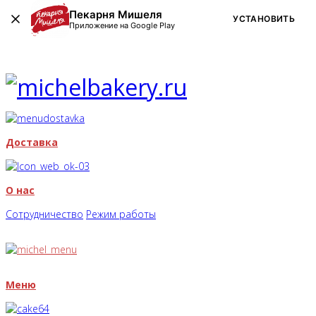
Пекарня Мишеля
УСТАНОВИТЬ
Приложение на Google Play
Доставка
О нас
Сотрудничество
Режим работы
Меню