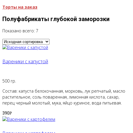
Торты на заказ
Полуфабрикаты глубокой заморозки
Показано всего: 7
Вареники с капустой
500 гр.
Состав: капуста белокочанная, морковь, лук репчатый, масло
растительное, соль поваренная, лимонная кислота, сахар,
перец черный молотый, мука, яйцо куриное, вода питьевая.
390
Р