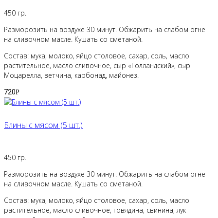
450 гр.
Разморозить на воздухе 30 минут. Обжарить на слабом огне
на сливочном масле. Кушать со сметаной.
Состав: мука, молоко, яйцо столовое, сахар, соль, масло
растительное, масло сливочное, сыр «Голландский», сыр
Моцарелла, ветчина, карбонад, майонез.
720
Р
Блины с мясом (5 шт.)
450 гр.
Разморозить на воздухе 30 минут. Обжарить на слабом огне
на сливочном масле. Кушать со сметаной.
Состав: мука, молоко, яйцо столовое, сахар, соль, масло
растительное, масло сливочное, говядина, свинина, лук