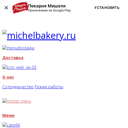
Пекарня Мишеля
УСТАНОВИТЬ
Приложение на Google Play
Доставка
О нас
Сотрудничество
Режим работы
Меню