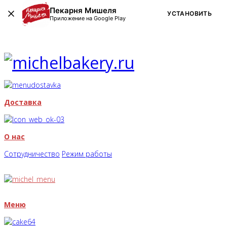
Пекарня Мишеля
УСТАНОВИТЬ
Приложение на Google Play
Доставка
О нас
Сотрудничество
Режим работы
Меню