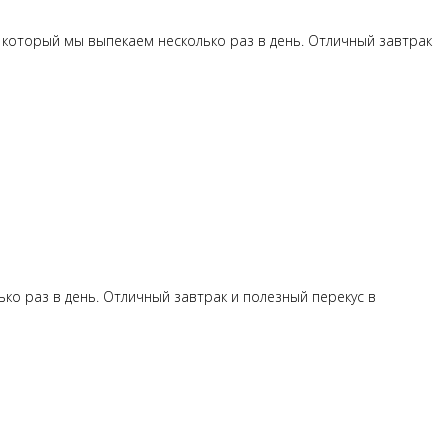
 который мы выпекаем несколько раз в день. Отличный завтрак
ько раз в день. Отличный завтрак и полезный перекус в