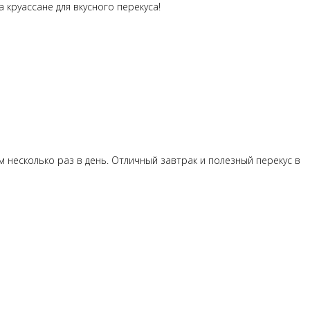
круассане для вкусного перекуса!
 несколько раз в день. Отличный завтрак и полезный перекус в