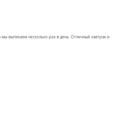
й мы выпекаем несколько раз в день. Отличный завтрак и