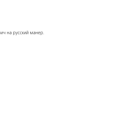
ич на русский манер.