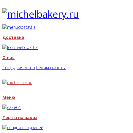
Доставка
О нас
Сотрудничество
Режим работы
Меню
Торты на заказ