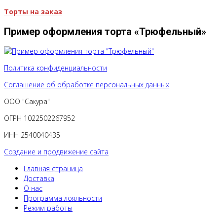
Торты на заказ
Пример оформления торта «Трюфельный»
Политика конфиденциальности
Соглашение об обработке персональных данных
ООО "Сакура"
ОГРН 1022502267952
ИНН 2540040435
Создание и продвижение сайта
Главная страница
Доставка
О нас
Программа лояльности
Режим работы