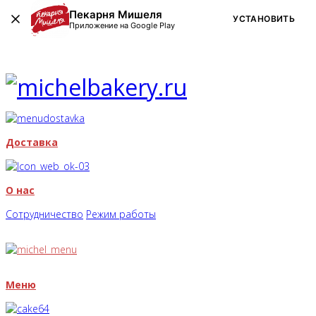
Пекарня Мишеля
УСТАНОВИТЬ
Приложение на Google Play
Доставка
О нас
Сотрудничество
Режим работы
Меню