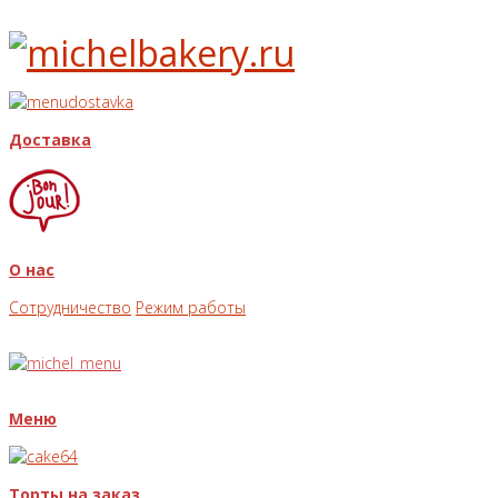
Доставка
О нас
Сотрудничество
Режим работы
Меню
Торты на заказ