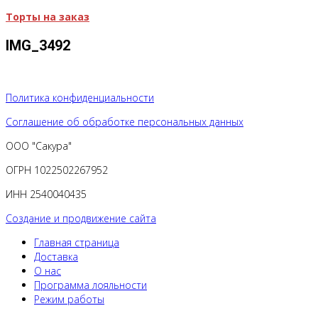
Торты на заказ
IMG_3492
Политика конфиденциальности
Соглашение об обработке персональных данных
ООО "Сакура"
ОГРН 1022502267952
ИНН 2540040435
Создание и продвижение сайта
Главная страница
Доставка
О нас
Программа лояльности
Режим работы