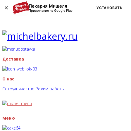
Пекарня Мишеля
УСТАНОВИТЬ
Приложение на Google Play
Доставка
О нас
Сотрудничество
Режим работы
Меню