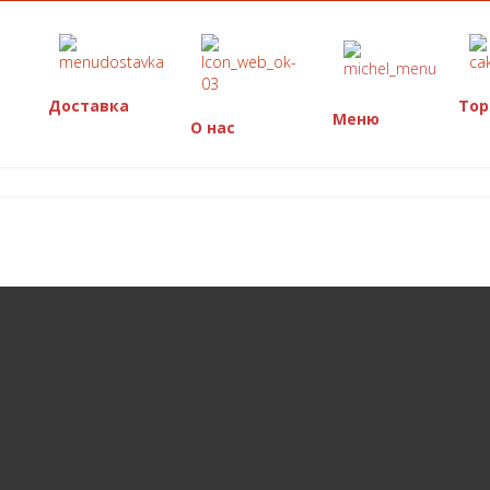
Доставка
Тор
Меню
О нас