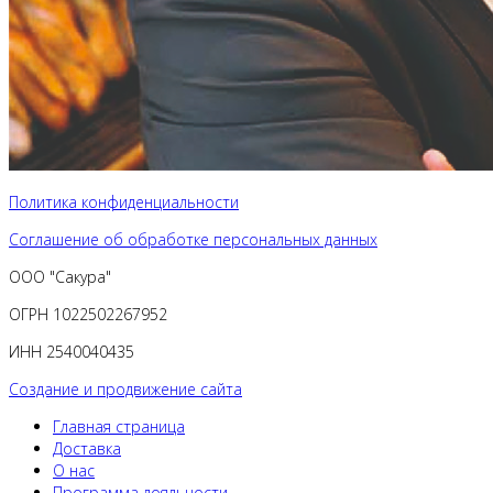
Политика конфиденциальности
Соглашение об обработке персональных данных
ООО "Сакура"
ОГРН 1022502267952
ИНН 2540040435
Создание и продвижение сайта
Главная страница
Доставка
О нас
Программа лояльности