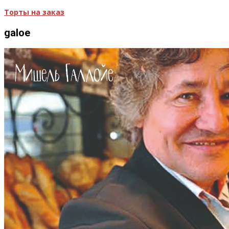
Торты на заказ
galoe