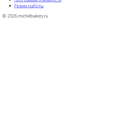
Режим работы
© 2026 michelbakery.ru