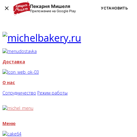
Пекарня Мишеля
УСТАНОВИТЬ
Приложение на Google Play
Доставка
О нас
Сотрудничество
Режим работы
Меню