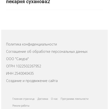
пекарня суханова2
Политика конфиденциальности
Соглашение об обработке персональных данных
ООО "Сакура"
ОГРН 1022502267952
ИНН 2540040435
Создание и продвижение сайта
Главная страница
Доставка
О нас
Программа лояльности
Режим работы