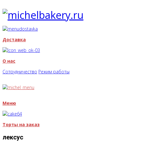
Доставка
О нас
Сотрудничество
Режим работы
Меню
Торты на заказ
лексус