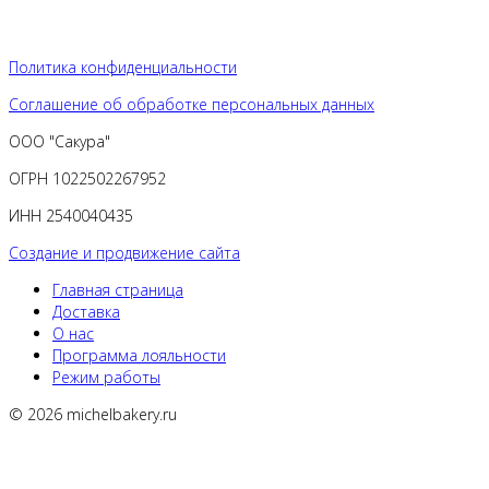
Политика конфиденциальности
Соглашение об обработке персональных данных
ООО "Сакура"
ОГРН 1022502267952
ИНН 2540040435
Создание и продвижение сайта
Главная страница
Доставка
О нас
Программа лояльности
Режим работы
© 2026 michelbakery.ru