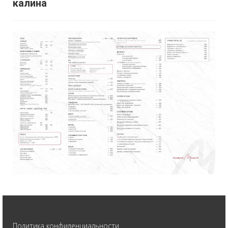
калина
Политика конфиденциальности