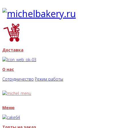
Доставка
О нас
Сотрудничество
Режим работы
Меню
Торты на заказ