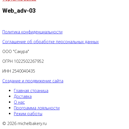
Web_adv-03
Политика конфиденциальности
Соглашение об обработке персональных данных
ООО "Сакура"
ОГРН 1022502267952
ИНН 2540040435
Создание и продвижение сайта
Главная страница
Доставка
О нас
Программа лояльности
Режим работы
© 2026 michelbakery.ru