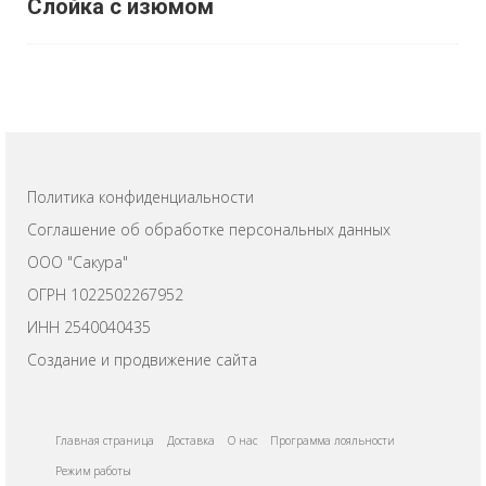
Слойка с изюмом
Политика конфиденциальности
Соглашение об обработке персональных данных
ООО "Сакура"
ОГРН 1022502267952
ИНН 2540040435
Создание и продвижение сайта
Главная страница
Доставка
О нас
Программа лояльности
Режим работы