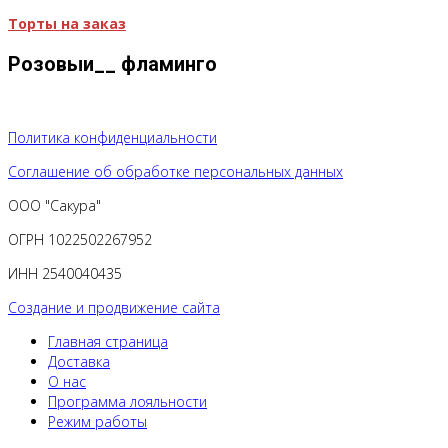
Торты на заказ
Розовыи__ фламинго
Политика конфиденциальности
Соглашение об обработке персональных данных
ООО "Сакура"
ОГРН 1022502267952
ИНН 2540040435
Создание и продвижение сайта
Главная страница
Доставка
О нас
Программа лояльности
Режим работы