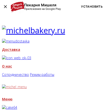
Пекарня Мишеля
УСТАНОВИТЬ
Приложение на Google Play
Доставка
О нас
Сотрудничество
Режим работы
Меню