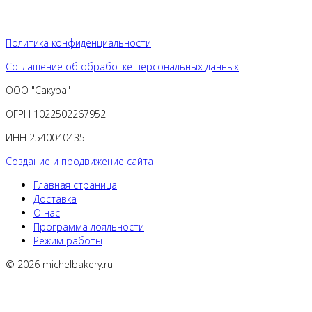
Политика конфиденциальности
Соглашение об обработке персональных данных
ООО "Сакура"
ОГРН 1022502267952
ИНН 2540040435
Создание и продвижение сайта
Главная страница
Доставка
О нас
Программа лояльности
Режим работы
© 2026 michelbakery.ru