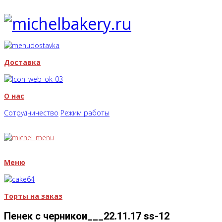
Доставка
О нас
Сотрудничество
Режим работы
Меню
Торты на заказ
Пенек с черникои___22.11.17 ss-12