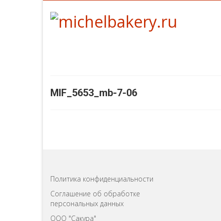
MIF_5653_mb-7-06
Политика конфиденциальности
Соглашение об обработке
персональных данных
ООО "Сакура"