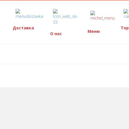
Доставка
Тор
Меню
О нас