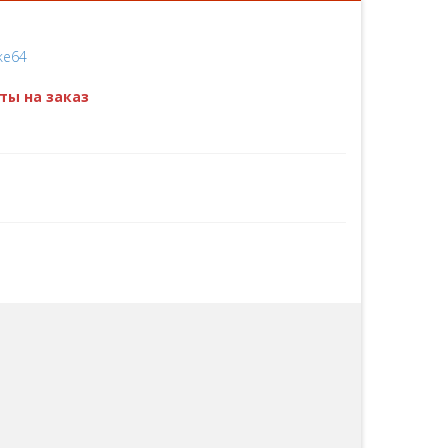
ты на заказ