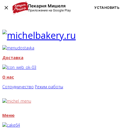
Пекарня Мишеля
УСТАНОВИТЬ
Приложение на Google Play
Доставка
О нас
Сотрудничество
Режим работы
Меню