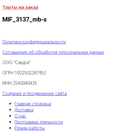
Торты на заказ
MIF_3137_mb-s
Политика конфиденциальности
Соглашение об обработке персональных данных
ООО "Сакура"
ОГРН 1022502267952
ИНН 2540040435
Создание и продвижение сайта
Главная страница
Доставка
О нас
Программа лояльности
Режим работы