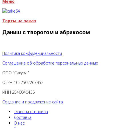
Меню
Торты на заказ
Даниш с творогом и абрикосом
Политика конфиденциальности
Соглашение об обработке персональных данных
ООО "Сакура"
ОГРН 1022502267952
ИНН 2540040435
Создание и продвижение сайта
Главная страница
Доставка
О нас