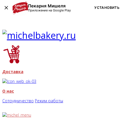
Пекарня Мишеля
УСТАНОВИТЬ
Приложение на Google Play
Доставка
О нас
Сотрудничество
Режим работы