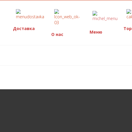
Доставка
Тор
Меню
О нас