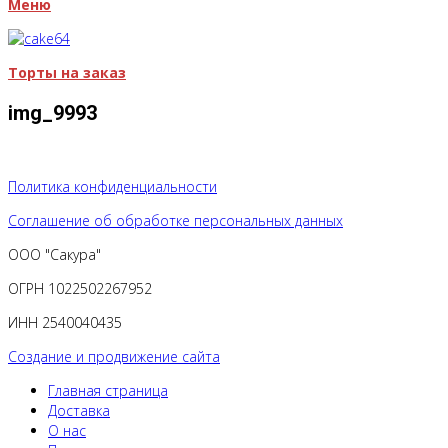
Меню
Торты на заказ
img_9993
Политика конфиденциальности
Соглашение об обработке персональных данных
ООО "Сакура"
ОГРН 1022502267952
ИНН 2540040435
Создание и продвижение сайта
Главная страница
Доставка
О нас