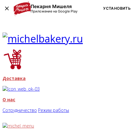
Пекарня Мишеля
УСТАНОВИТЬ
Приложение на Google Play
Доставка
О нас
Сотрудничество
Режим работы