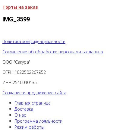
Торты на заказ
IMG_3599
Политика конфиденциальности
Соглашение об обработке персональных данных
ООО "Сакура"
ОГРН 1022502267952
ИНН 2540040435
Создание и продвижение сайта
Главная страница
Доставка
О нас
Программа лояльности
Режим работы