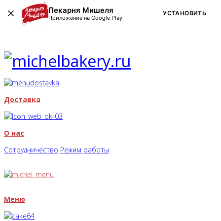
Пекарня Мишеля
УСТАНОВИТЬ
Приложение на Google Play
Доставка
О нас
Сотрудничество
Режим работы
Меню