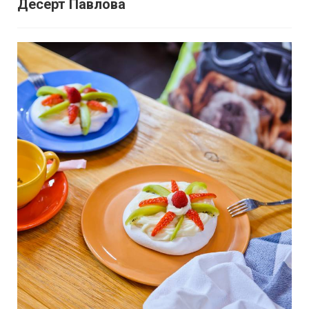
Десерт Павлова