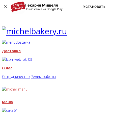
Пекарня Мишеля
УСТАНОВИТЬ
Приложение на Google Play
Доставка
О нас
Сотрудничество
Режим работы
Меню