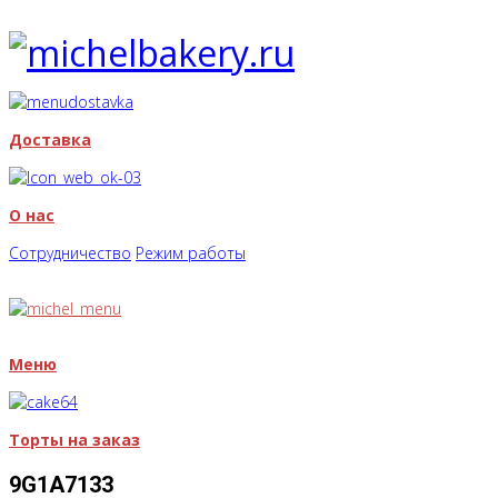
Доставка
О нас
Сотрудничество
Режим работы
Меню
Торты на заказ
9G1A7133