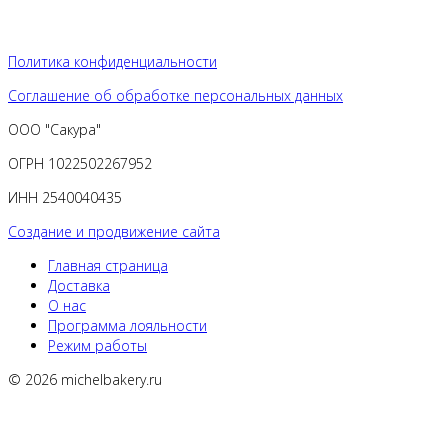
Политика конфиденциальности
Соглашение об обработке персональных данных
ООО "Сакура"
ОГРН 1022502267952
ИНН 2540040435
Создание и продвижение сайта
Главная страница
Доставка
О нас
Программа лояльности
Режим работы
© 2026 michelbakery.ru