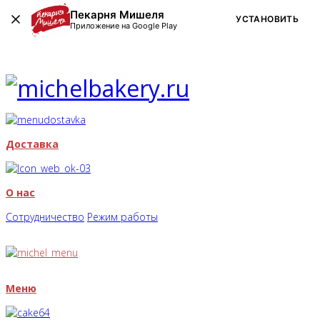
Пекарня Мишеля
УСТАНОВИТЬ
Приложение на Google Play
Доставка
О нас
Сотрудничество
Режим работы
Меню