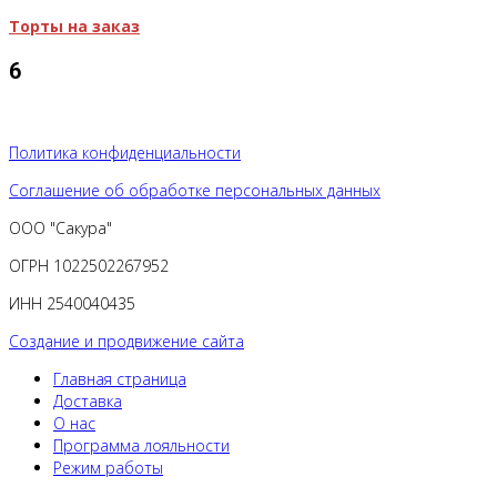
Торты на заказ
6
Политика конфиденциальности
Соглашение об обработке персональных данных
ООО "Сакура"
ОГРН 1022502267952
ИНН 2540040435
Создание и продвижение сайта
Главная страница
Доставка
О нас
Программа лояльности
Режим работы