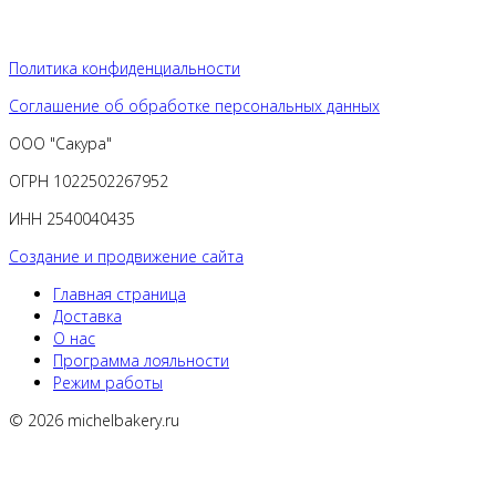
Политика конфиденциальности
Соглашение об обработке персональных данных
ООО "Сакура"
ОГРН 1022502267952
ИНН 2540040435
Создание и продвижение сайта
Главная страница
Доставка
О нас
Программа лояльности
Режим работы
© 2026 michelbakery.ru