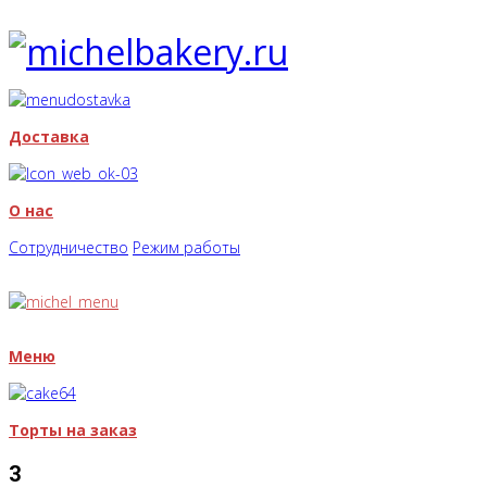
Доставка
О нас
Сотрудничество
Режим работы
Меню
Торты на заказ
3