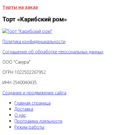
Торты на заказ
Торт «Карибский ром»
Политика конфиденциальности
Соглашение об обработке персональных данных
ООО "Сакура"
ОГРН 1022502267952
ИНН 2540040435
Создание и продвижение сайта
Главная страница
Доставка
О нас
Программа лояльности
Режим работы