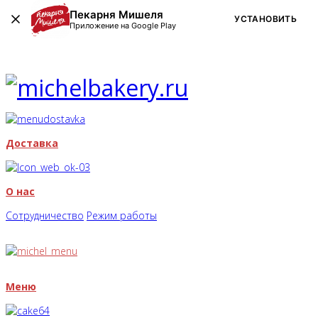
Пекарня Мишеля
УСТАНОВИТЬ
Приложение на Google Play
Доставка
О нас
Сотрудничество
Режим работы
Меню