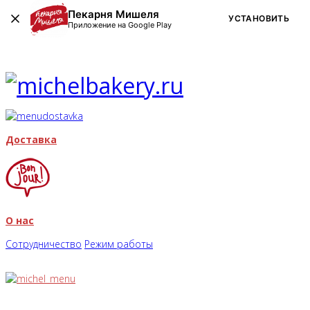
Пекарня Мишеля
УСТАНОВИТЬ
Приложение на Google Play
Доставка
О нас
Сотрудничество
Режим работы