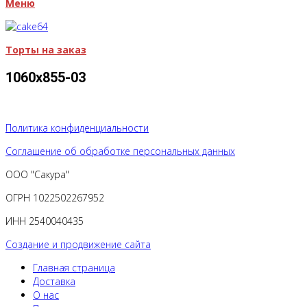
Меню
Торты на заказ
1060х855-03
Политика конфиденциальности
Соглашение об обработке персональных данных
ООО "Сакура"
ОГРН 1022502267952
ИНН 2540040435
Создание и продвижение сайта
Главная страница
Доставка
О нас