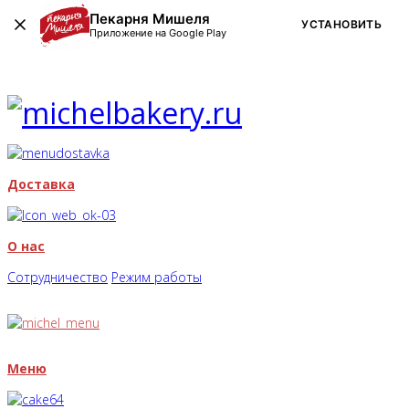
Пекарня Мишеля
УСТАНОВИТЬ
Приложение на Google Play
Доставка
О нас
Сотрудничество
Режим работы
Меню