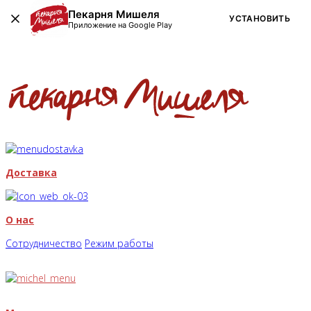
Пекарня Мишеля
УСТАНОВИТЬ
Приложение на Google Play
Доставка
О нас
Сотрудничество
Режим работы