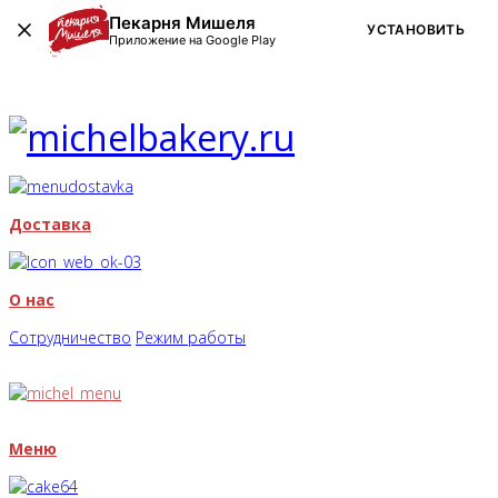
Пекарня Мишеля
УСТАНОВИТЬ
Приложение на Google Play
Доставка
О нас
Сотрудничество
Режим работы
Меню