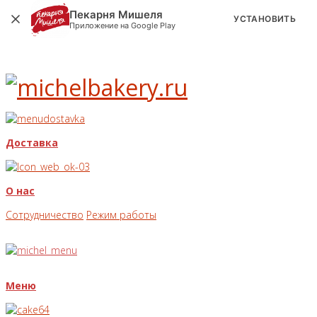
Пекарня Мишеля
УСТАНОВИТЬ
Приложение на Google Play
Доставка
О нас
Сотрудничество
Режим работы
Меню