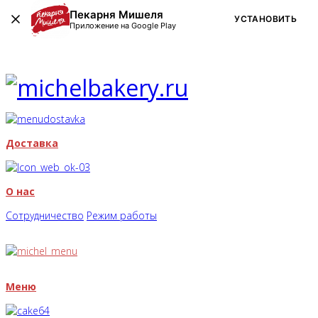
Пекарня Мишеля
УСТАНОВИТЬ
Приложение на Google Play
Доставка
О нас
Сотрудничество
Режим работы
Меню