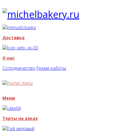
Доставка
О нас
Сотрудничество
Режим работы
Меню
Торты на заказ