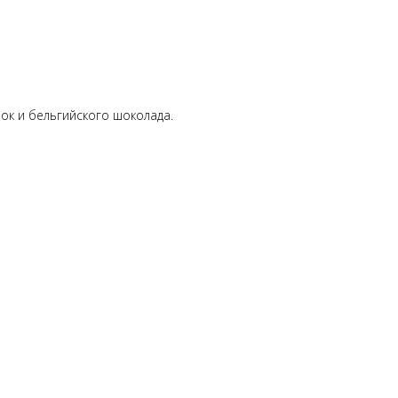
ок и бельгийского шоколада.