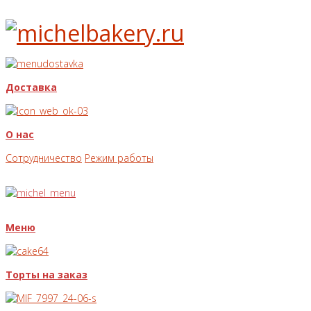
Доставка
О нас
Сотрудничество
Режим работы
Меню
Торты на заказ