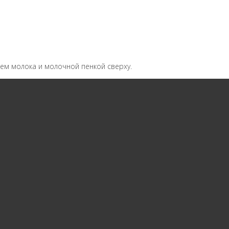
ем молока и молочной пенкой сверху.