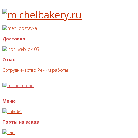
Доставка
О нас
Сотрудничество
Режим работы
Меню
Торты на заказ