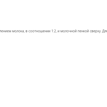
ением молока, в соотношении 1:2, и молочной пенкой сверху. Для