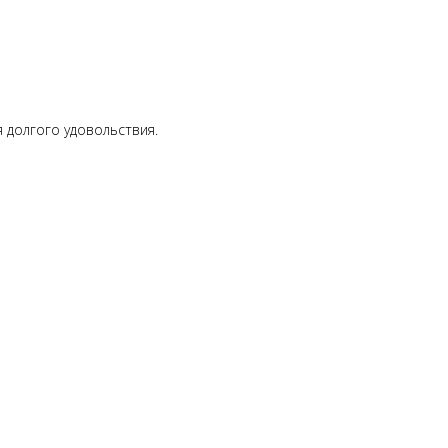
 долгого удовольствия.