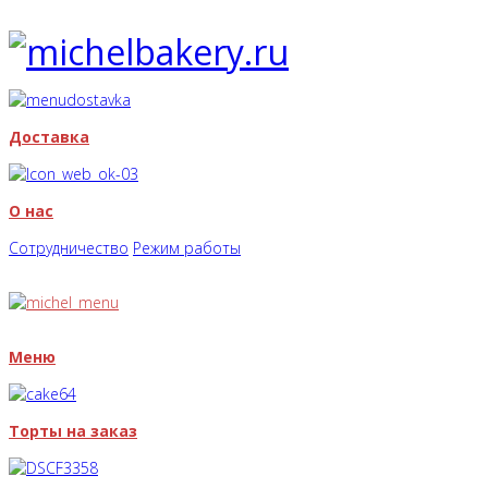
Доставка
О нас
Сотрудничество
Режим работы
Меню
Торты на заказ